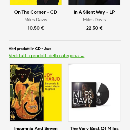
On The Corner - CD
In A Silent Way - LP
Miles Davis
Miles Davis
10.50 €
22.50 €
Altri prodotti in CD - Jazz
Vedi tutti i prodotti della categoria →
Insomnia And Seven
The Very Best Of Miles