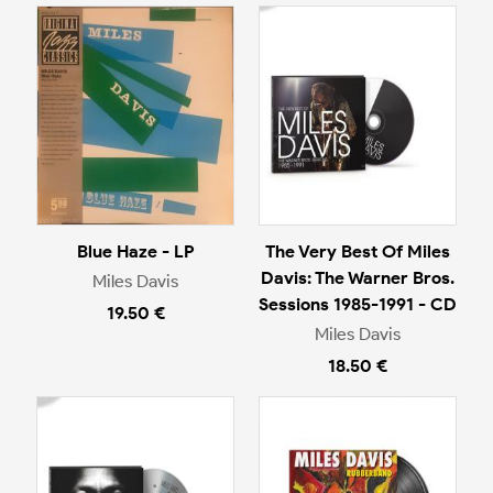
Blue Haze - LP
The Very Best Of Miles
Davis: The Warner Bros.
Miles Davis
Sessions 1985-1991 - CD
19.50 €
Miles Davis
18.50 €