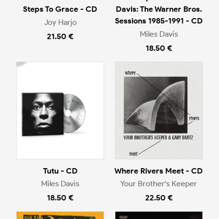
Steps To Grace - CD
Davis: The Warner Bros.
Sessions 1985-1991 - CD
Joy Harjo
Miles Davis
21.50 €
18.50 €
Tutu - CD
Where Rivers Meet - CD
Miles Davis
Your Brother's Keeper
18.50 €
22.50 €