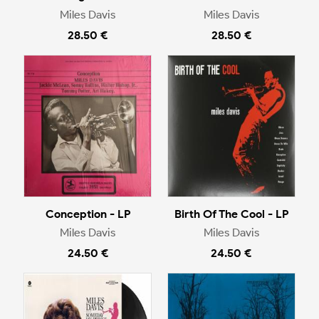
Miles Davis
Miles Davis
28.50 €
28.50 €
Conception - LP
Birth Of The Cool - LP
Miles Davis
Miles Davis
24.50 €
24.50 €