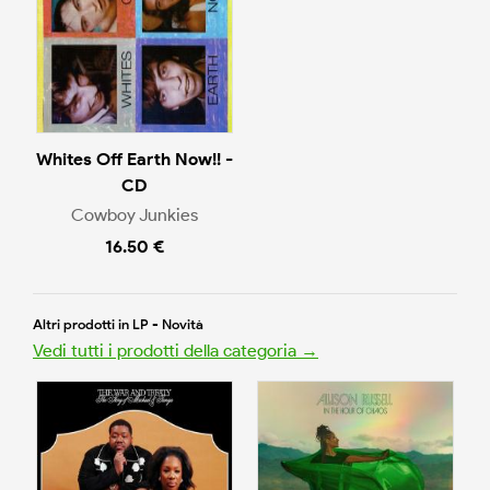
Whites Off Earth Now!! -
CD
Cowboy Junkies
16.50 €
Altri prodotti in LP - Novità
Vedi tutti i prodotti della categoria →