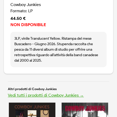
Cowboy Junkies
Formato: LP
44.50 €
NON DISPONIBILE
3LP, vinile Translucent Yellow. Ristampa del mese
Buscadero - Giugno 2026. Stupenda raccolta che
pesca da 11 diversi album di studio per offrire una
retrospettiva riguardo all'attività della band canadese
dal 2000 al 2025.
Altri prodotti di Cowboy Junkies
Vedi tutti i prodotti di Cowboy Junkies →