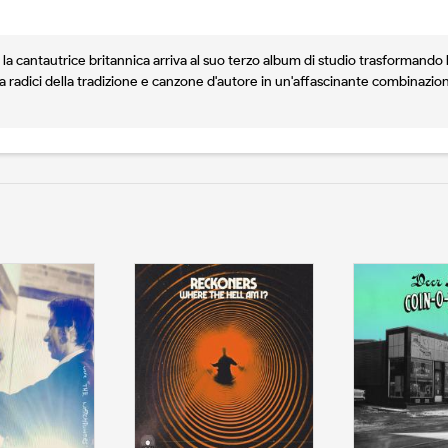
la cantautrice britannica arriva al suo terzo album di studio trasformando la
radici della tradizione e canzone d'autore in un'affascinante combinazione