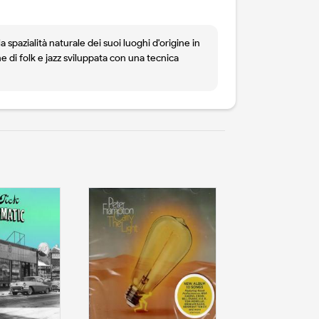
 spazialità naturale dei suoi luoghi d'origine in
 di folk e jazz sviluppata con una tecnica