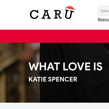
Ricerc
WHAT LOVE IS
KATIE SPENCER