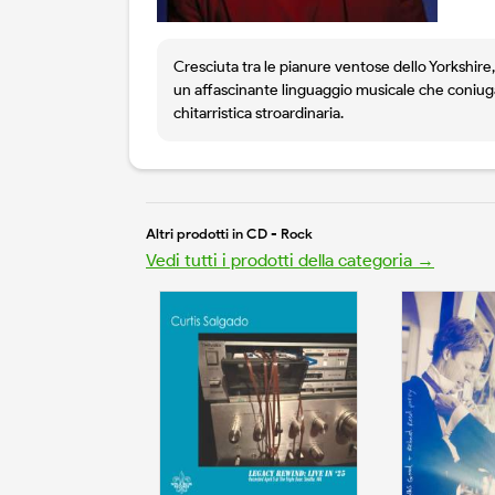
Cresciuta tra le pianure ventose dello Yorkshire, 
un affascinante linguaggio musicale che coniuga 
chitarristica stroardinaria.
Altri prodotti in CD - Rock
Vedi tutti i prodotti della categoria →