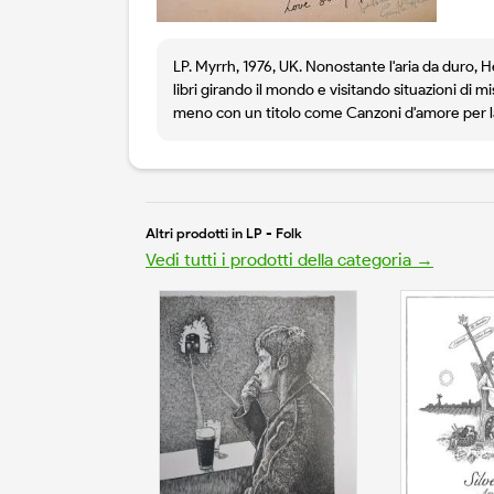
LP. Myrrh, 1976, UK. Nonostante l'aria da duro, H
libri girando il mondo e visitando situazioni di m
meno con un titolo come Canzoni d'amore per la 
Altri prodotti in LP - Folk
Vedi tutti i prodotti della categoria →