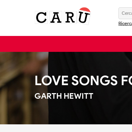
Ricerc
LOVE SONGS F
GARTH HEWITT