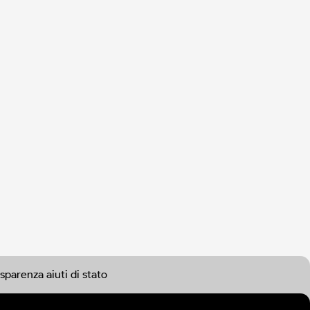
sparenza aiuti di stato