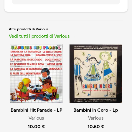
Altri prodotti di Various
Vedi tutti i prodotti di Various →
Bambini Hit Parade - LP
Bambini In Coro - Lp
Various
Various
10.00 €
10.50 €