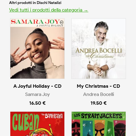
Altri prodotti in Dischi Natalizi
Vedi tutti i prodotti della categoria →
A Joyful Holiday - CD
My Christmas - CD
Samara Joy
Andrea Bocelli
16.50 €
19.50 €