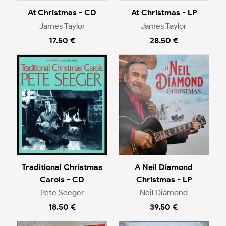
At Christmas - CD
At Christmas - LP
James Taylor
James Taylor
17.50 €
28.50 €
Traditional Christmas
A Neil Diamond
Carols - CD
Christmas - LP
Pete Seeger
Neil Diamond
18.50 €
39.50 €