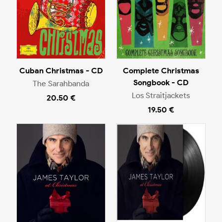
Cuban Christmas - CD
Complete Christmas
Songbook - CD
The Sarahbanda
Los Straitjackets
20.50 €
19.50 €