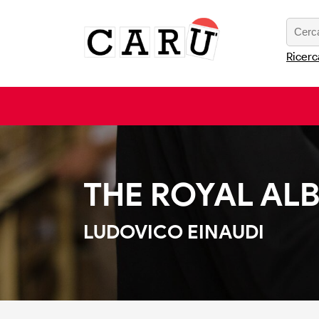
Ricerc
THE ROYAL AL
LUDOVICO EINAUDI