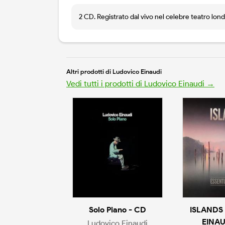
2 CD. Registrato dal vivo nel celebre teatro lond
Altri prodotti di Ludovico Einaudi
Vedi tutti i prodotti di Ludovico Einaudi →
Solo Piano - CD
ISLANDS
EINAU
Ludovico Einaudi