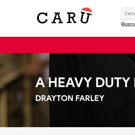
Ricerc
A HEAVY DUTY
DRAYTON FARLEY