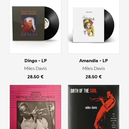
Dingo - LP
Amandla - LP
Miles Davis
Miles Davis
28.50 €
28.50 €