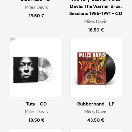
Davis: The Warner Bros.
Miles Davis
Sessions 1985-1991 - CD
19.50 €
Miles Davis
18.50 €
Tutu - CD
Rubberband - LP
Miles Davis
Miles Davis
18.50 €
43.50 €