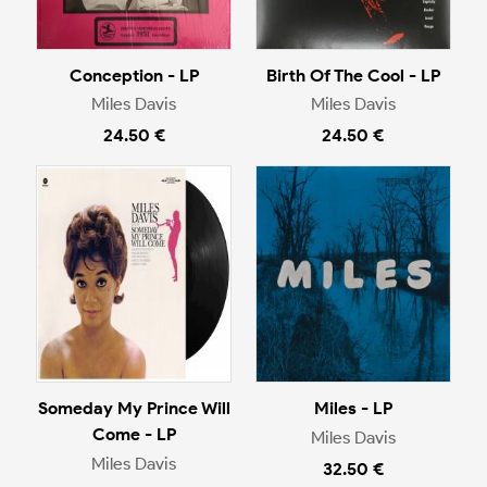
Conception - LP
Birth Of The Cool - LP
Miles Davis
Miles Davis
24.50 €
24.50 €
Someday My Prince Will
Miles - LP
Come - LP
Miles Davis
Miles Davis
32.50 €