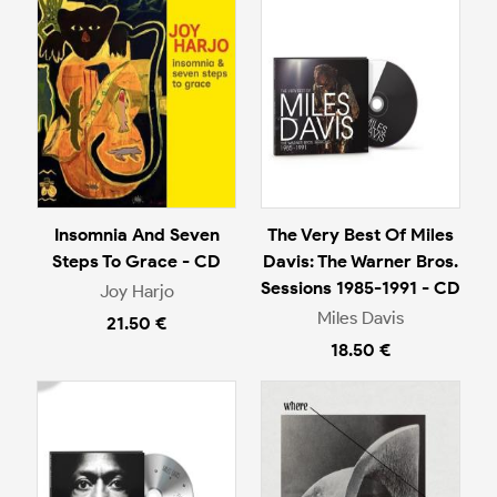
Insomnia And Seven
The Very Best Of Miles
Steps To Grace - CD
Davis: The Warner Bros.
Sessions 1985-1991 - CD
Joy Harjo
Miles Davis
21.50 €
18.50 €