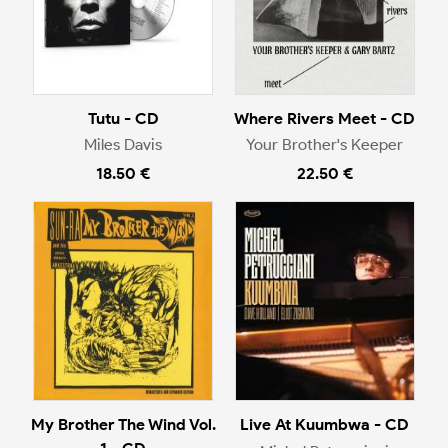
Tutu - CD
Where Rivers Meet - CD
Miles Davis
Your Brother's Keeper
18.50 €
22.50 €
My Brother The Wind Vol.
Live At Kuumbwa - CD