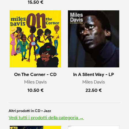
15.50 €
On The Corner - CD
In A Silent Way - LP
Miles Davis
Miles Davis
10.50 €
22.50 €
Altri prodotti in CD - Jazz
Vedi tutti i prodotti della categoria →