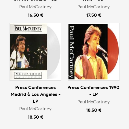
Paul McCartney
Paul McCartney
16.50 €
17.50 €
Press Conferences
Press Conferences 1990
Madrid & Los Angeles -
- LP
LP
Paul McCartney
Paul McCartney
18.50 €
18.50 €