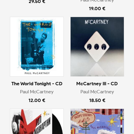
29.50 €
19.00 €
The World Tonight - CD
McCartney III - CD
Paul McCartney
Paul McCartney
12.00 €
18.50 €