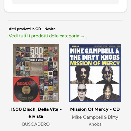
Altri prodotti in CD - Novità
Vedi tutti i prodotti della categoria →
I 500 Dischi Della Vita -
Mission Of Mercy - CD
Rivista
Mike Campbell & Dirty
BUSCADERO
Knobs