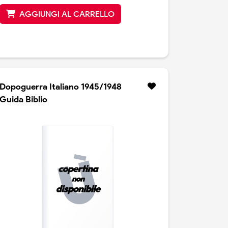
AGGIUNGI AL CARRELLO
Dopoguerra Italiano 1945/1948
Guida Biblio