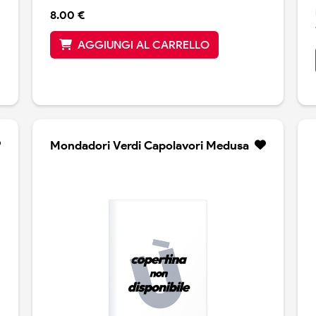
8.00 €
AGGIUNGI AL CARRELLO
Mondadori Verdi Capolavori Medusa