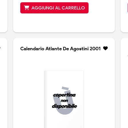
AGGIUNGI AL CARRELLO
Calendario Atlante De Agostini 2001