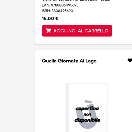
EAN: 9788806495695
ISBN: 8806495690
15.00 €
AGGIUNGI AL CARRELLO
Quella Giornata Al Lago