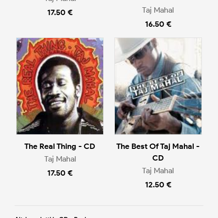
Taj Mahal
17.50 €
16.50 €
The Real Thing - CD
The Best Of Taj Mahal -
CD
Taj Mahal
Taj Mahal
17.50 €
12.50 €