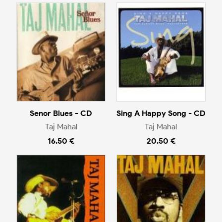
Senor Blues - CD
Sing A Happy Song - CD
Taj Mahal
Taj Mahal
16.50 €
20.50 €