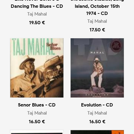
Dancing The Blues - CD
Island, October 15th
1974 - CD
Taj Mahal
Taj Mahal
19.50 €
17.50 €
Senor Blues - CD
Evolution - CD
Taj Mahal
Taj Mahal
16.50 €
16.50 €