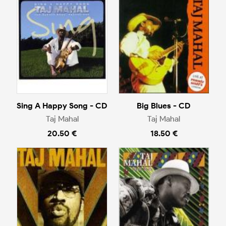
Sing A Happy Song - CD
Big Blues - CD
Taj Mahal
Taj Mahal
20.50 €
18.50 €