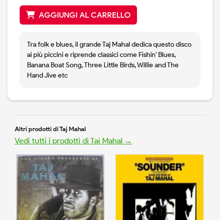
AGGIUNGI AL CARRELLO
Tra folk e blues, il grande Taj Mahal dedica questo disco
ai più piccini e riprende classici come Fishin' Blues,
Banana Boat Song, Three Little Birds, Willie and The
Hand Jive etc
Altri prodotti di Taj Mahal
Vedi tutti i prodotti di Taj Mahal →