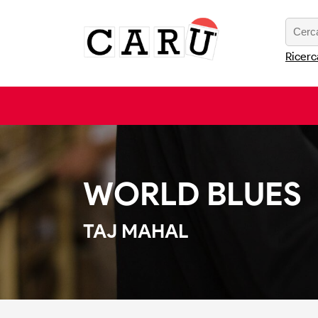
Ricerc
WORLD BLUES
TAJ MAHAL