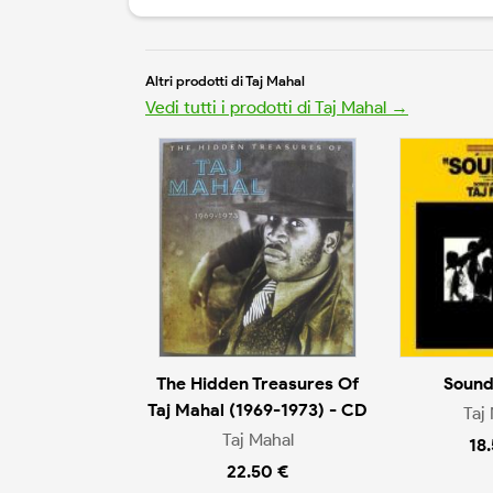
Altri prodotti di Taj Mahal
Vedi tutti i prodotti di Taj Mahal →
The Hidden Treasures Of
Sound
Taj Mahal (1969-1973) - CD
Taj
Taj Mahal
18
22.50 €