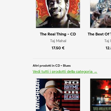
The Real Thing - CD
The Best Of 
Taj Mahal
Taj
17.50 €
12
Altri prodotti in CD - Blues
Vedi tutti i prodotti della categoria →