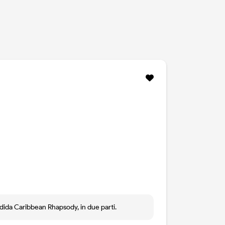
ndida Caribbean Rhapsody, in due parti.