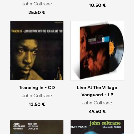
John Coltrane
10.50 €
25.50 €
Traneing In - CD
Live At The Village
Vanguard - LP
John Coltrane
John Coltrane
13.50 €
49.50 €