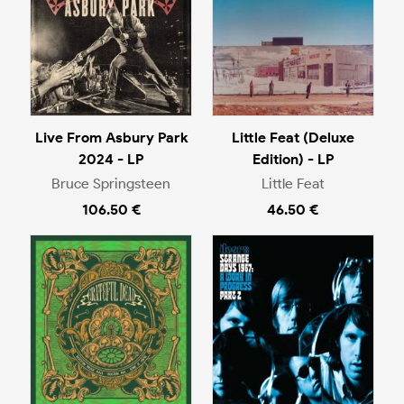
Live From Asbury Park
Little Feat (Deluxe
2024 - LP
Edition) - LP
Bruce Springsteen
Little Feat
106.50 €
46.50 €