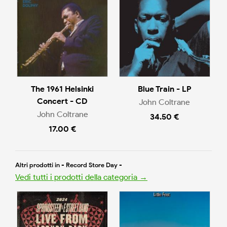
The 1961 Helsinki
Blue Train - LP
Concert - CD
John Coltrane
John Coltrane
34.50 €
17.00 €
Altri prodotti in - Record Store Day -
Vedi tutti i prodotti della categoria →