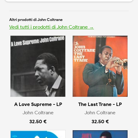
Altri prodotti di John Coltrane
Vedi tutti i prodotti di John Coltrane →
A Love Supreme - LP
The Last Trane - LP
John Coltrane
John Coltrane
32.50 €
32.50 €