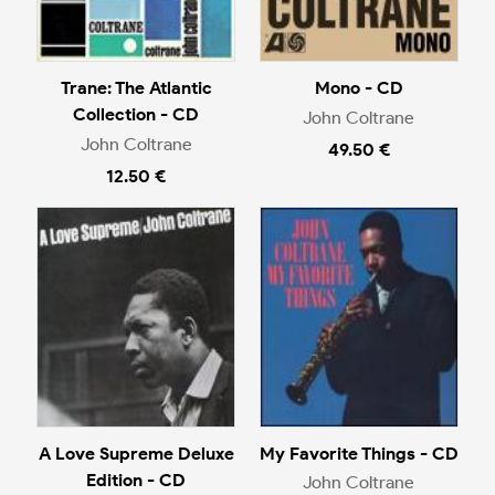
Trane: The Atlantic
Mono - CD
Collection - CD
John Coltrane
John Coltrane
49.50 €
12.50 €
A Love Supreme Deluxe
My Favorite Things - CD
Edition - CD
John Coltrane