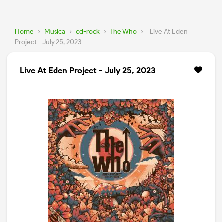
Home
›
Musica
›
cd-rock
›
The Who
›
Live At Eden
Project - July 25, 2023
Live At Eden Project - July 25, 2023