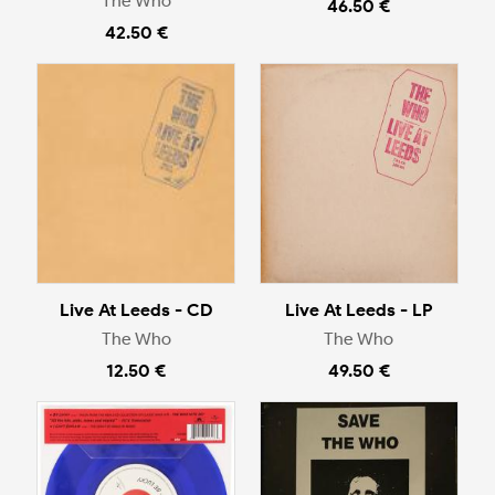
The Who
46.50 €
42.50 €
Live At Leeds - CD
Live At Leeds - LP
The Who
The Who
12.50 €
49.50 €