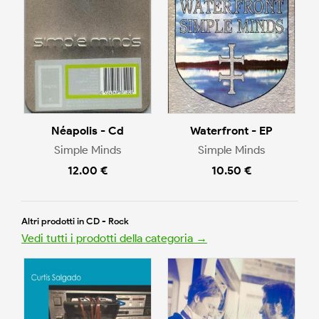
Néapolis - Cd
Waterfront - EP
Simple Minds
Simple Minds
12.00 €
10.50 €
Altri prodotti in CD - Rock
Vedi tutti i prodotti della categoria →