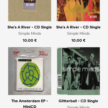
She's A River - CD Single
She's A River - CD Single
Simple Minds
Simple Minds
10.00 €
10.00 €
The Amsterdam EP -
Glitterball - CD Single
MiniCD
Simple Minds