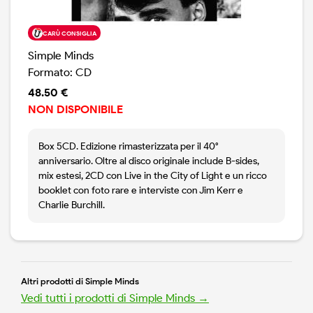
CARÙ CONSIGLIA
Simple Minds
Formato: CD
48.50 €
NON DISPONIBILE
Box 5CD. Edizione rimasterizzata per il 40°
anniversario. Oltre al disco originale include B-sides,
mix estesi, 2CD con Live in the City of Light e un ricco
booklet con foto rare e interviste con Jim Kerr e
Charlie Burchill.
Altri prodotti di Simple Minds
Vedi tutti i prodotti di Simple Minds →