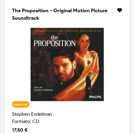
The Proposition - Original Motion Picture
Soundtrack
IMPORTATI
Stephen Endelman
Formato: CD
17.50 €