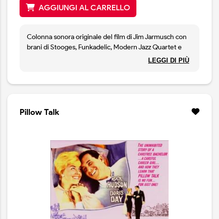
AGGIUNGI AL CARRELLO
Colonna sonora originale del film di Jim Jarmusch con
brani di Stooges, Funkadelic, Modern Jazz Quartet e
Iggy Pop.
LEGGI DI PIÙ
Pillow Talk