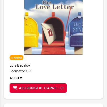
IMPORTATI
Luis Bacalov
Formato: CD
16.50 €
AGGIUNGI AL CARRELLO