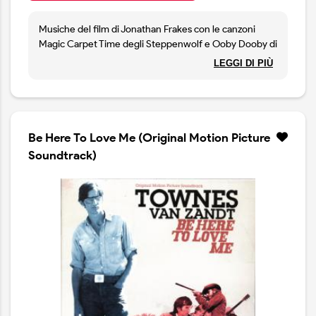
Musiche del film di Jonathan Frakes con le canzoni
Magic Carpet Time degli Steppenwolf e Ooby Dooby di
Roy Orbison.
LEGGI DI PIÙ
Be Here To Love Me (Original Motion Picture
Soundtrack)