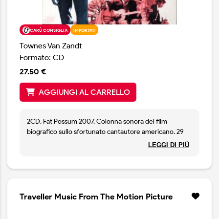
CARÙ CONSIGLIA
IMPORTATI
Townes Van Zandt
Formato: CD
27.50 €
AGGIUNGI AL CARRELLO
2CD. Fat Possum 2007. Colonna sonora del film
biografico sullo sfortunato cantautore americano. 29
brani.
LEGGI DI PIÙ
Traveller Music From The Motion Picture