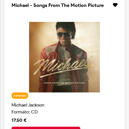
Michael - Songs From The Motion Picture
IMPORTATI
Michael Jackson
Formato: CD
17.50 €