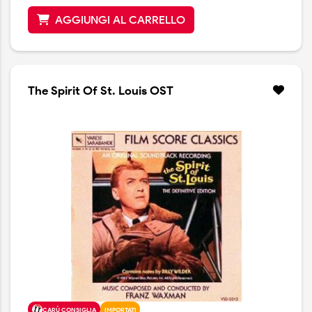
AGGIUNGI AL CARRELLO
The Spirit Of St. Louis OST
CARÙ CONSIGLIA
IMPORTATI