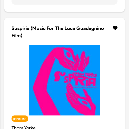
Suspiria (Music For The Luca Guadagnino
Film)
IMPORTATI
Thom Yorke