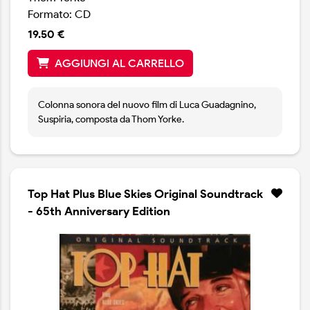
Formato: CD
19.50 €
AGGIUNGI AL CARRELLO
Colonna sonora del nuovo film di Luca Guadagnino,
Suspiria, composta da Thom Yorke.
Top Hat Plus Blue Skies Original Soundtrack
- 65th Anniversary Edition