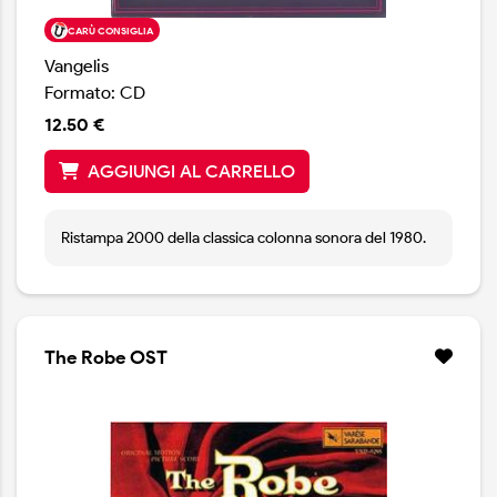
CARÙ CONSIGLIA
Vangelis
Formato: CD
12.50 €
AGGIUNGI AL CARRELLO
Ristampa 2000 della classica colonna sonora del 1980.
The Robe OST