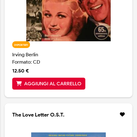
IMPORTATI
Irving Berlin
Formato: CD
12.50 €
AGGIUNGI AL CARRELLO
The Love Letter O.S.T.