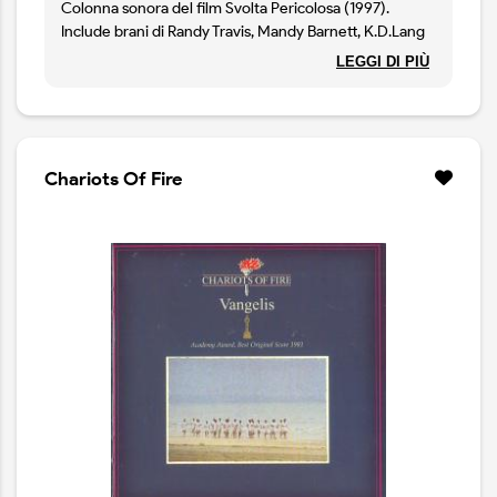
Colonna sonora del film Svolta Pericolosa (1997).
Include brani di Randy Travis, Mandy Barnett, K.D.Lang
ecc.
LEGGI DI PIÙ
Chariots Of Fire