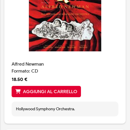
Alfred Newman
Formato: CD
18.50 €
AGGIUNGI AL CARRELLO
Hollywood Symphony Orchestra.