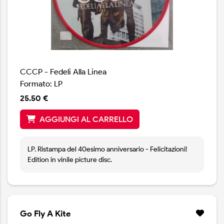
CCCP - Fedeli Alla Linea
Formato: LP
25.50 €
AGGIUNGI AL CARRELLO
LP. Ristampa del 40esimo anniversario - Felicitazioni!
Edition in vinile picture disc.
Go Fly A Kite