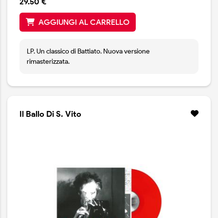
29.50 €
AGGIUNGI AL CARRELLO
LP. Un classico di Battiato. Nuova versione
rimasterizzata.
Il Ballo Di S. Vito