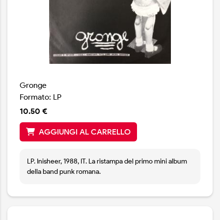
Gronge
Formato: LP
10.50 €
AGGIUNGI AL CARRELLO
LP. Inisheer, 1988, IT. La ristampa del primo mini album
della band punk romana.