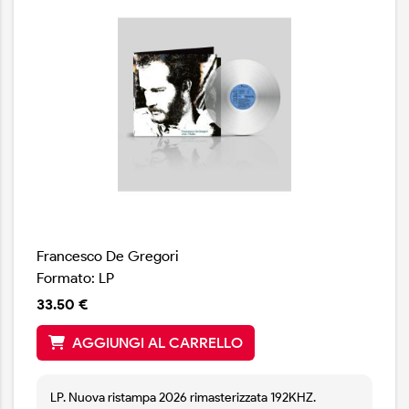
Francesco De Gregori
Formato: LP
33.50 €
AGGIUNGI AL CARRELLO
LP. Nuova ristampa 2026 rimasterizzata 192KHZ.