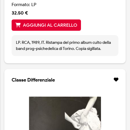
Formato: LP
32.50 €
AGGIUNGI AL CARRELLO
LP. RCA, 1989, IT. Ristampa del primo album culto della
band prog-psichedelica di Torino. Copia sigillata.
Classe Differenziale