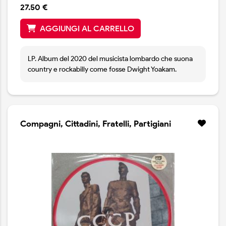
27.50 €
AGGIUNGI AL CARRELLO
LP. Album del 2020 del musicista lombardo che suona
country e rockabilly come fosse Dwight Yoakam.
Compagni, Cittadini, Fratelli, Partigiani