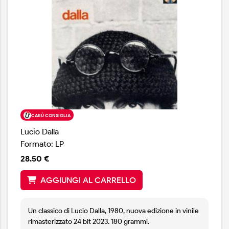
CARÙ CONSIGLIA
Lucio Dalla
Formato: LP
28.50 €
AGGIUNGI AL CARRELLO
Un classico di Lucio Dalla, 1980, nuova edizione in vinile
rimasterizzato 24 bit 2023. 180 grammi.