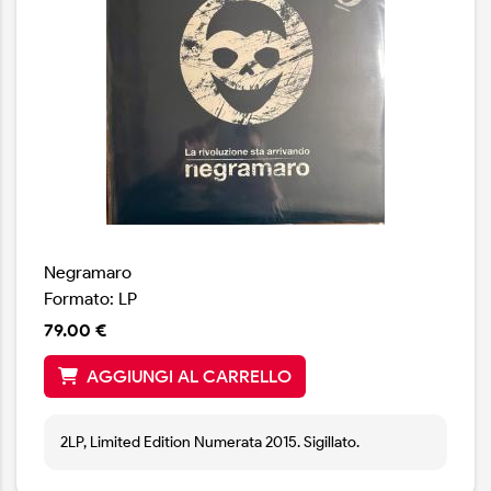
Negramaro
Formato: LP
79.00 €
AGGIUNGI AL CARRELLO
2LP, Limited Edition Numerata 2015. Sigillato.