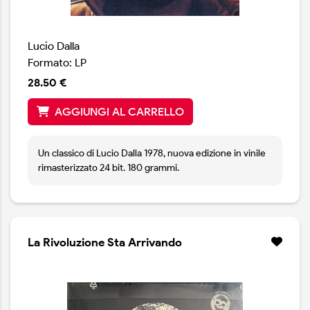
Lucio Dalla
Formato: LP
28.50 €
AGGIUNGI AL CARRELLO
Un classico di Lucio Dalla 1978, nuova edizione in vinile
rimasterizzato 24 bit. 180 grammi.
La Rivoluzione Sta Arrivando