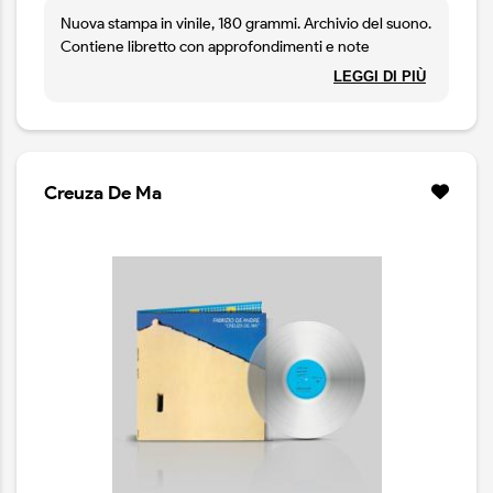
Nuova stampa in vinile, 180 grammi. Archivio del suono.
Contiene libretto con approfondimenti e note
autografe di Fabrizio De Andre'
LEGGI DI PIÙ
Creuza De Ma