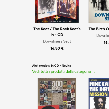
The Sect / The Rock Sect's
The Birth 
In - CD
Downli
Downliners Sect
16
16.50 €
Altri prodotti in CD - Novità
Vedi tutti i prodotti della categoria →