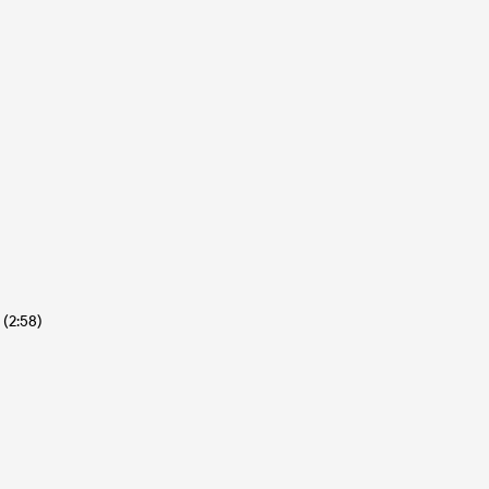
 (2:58)