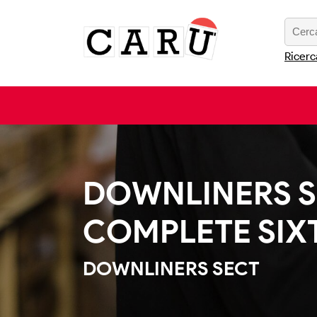
Ricerc
DOWNLINERS SE
COMPLETE SIXT
DOWNLINERS SECT