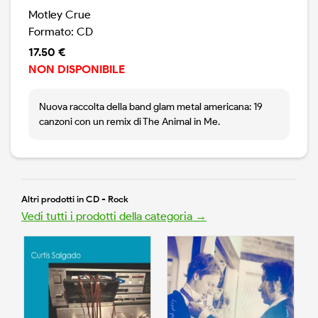
Motley Crue
Formato: CD
17.50 €
NON DISPONIBILE
Nuova raccolta della band glam metal americana: 19
canzoni con un remix di The Animal in Me.
Altri prodotti in CD - Rock
Vedi tutti i prodotti della categoria →