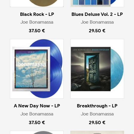
Black Rock - LP
Blues Deluxe Vol. 2 - LP
Joe Bonamassa
Joe Bonamassa
37.50 €
29.50 €
A New Day Now - LP
Breakthrough - LP
Joe Bonamassa
Joe Bonamassa
37.50 €
29.50 €