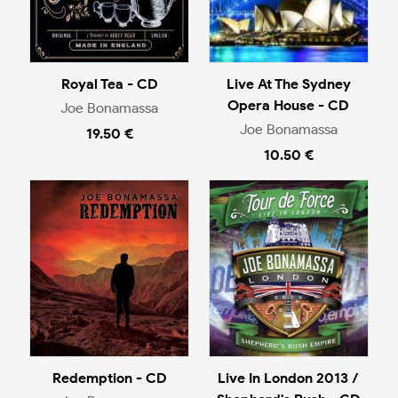
Royal Tea - CD
Live At The Sydney
Opera House - CD
Joe Bonamassa
Joe Bonamassa
19.50 €
10.50 €
Redemption - CD
Live In London 2013 /