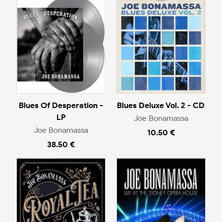
Blues Of Desperation -
Blues Deluxe Vol. 2 - CD
LP
Joe Bonamassa
Joe Bonamassa
10.50 €
38.50 €