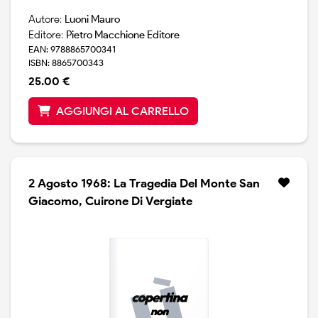
Autore:
Luoni Mauro
Editore:
Pietro Macchione Editore
EAN: 9788865700341
ISBN: 8865700343
25.00 €
AGGIUNGI AL CARRELLO
2 Agosto 1968: La Tragedia Del Monte San
Giacomo, Cuirone Di Vergiate