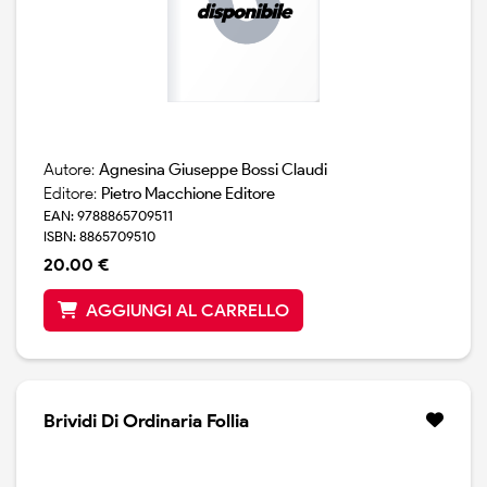
Autore:
Agnesina Giuseppe Bossi Claudi
Editore:
Pietro Macchione Editore
EAN: 9788865709511
ISBN: 8865709510
20.00 €
AGGIUNGI AL CARRELLO
Brividi Di Ordinaria Follia