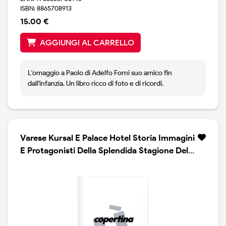
ISBN: 8865708913
15.00 €
AGGIUNGI AL CARRELLO
L'omaggio a Paolo di Adelfo Forni suo amico fin
dall'infanzia. Un libro ricco di foto e di ricordi.
Varese Kursal E Palace Hotel Storia Immagini
E Protagonisti Della Splendida Stagione Del
Liberty