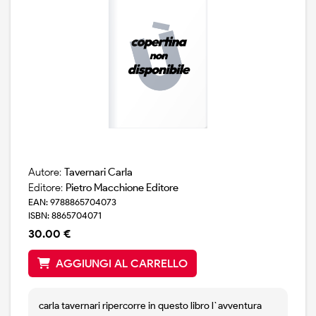
Autore:
Tavernari Carla
Editore:
Pietro Macchione Editore
EAN: 9788865704073
ISBN: 8865704071
30.00 €
AGGIUNGI AL CARRELLO
carla tavernari ripercorre in questo libro l`avventura