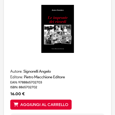
Autore:
Signorelli Angelo
Editore:
Pietro Macchione Editore
EAN: 9788865702703
ISBN: 8865702702
16.00 €
AGGIUNGI AL CARRELLO