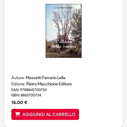
Autore:
Mazzetti Ferrario Lella
Editore:
Pietro Macchione Editore
EAN: 9788865700730
ISBN: 8865700734
15.00 €
AGGIUNGI AL CARRELLO