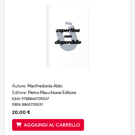
Autore:
Manfredonia Aldo
Editore:
Pietro Macchione Editore
EAN: 9788865705537
ISBN: 8865705531
20.00 €
AGGIUNGI AL CARRELLO